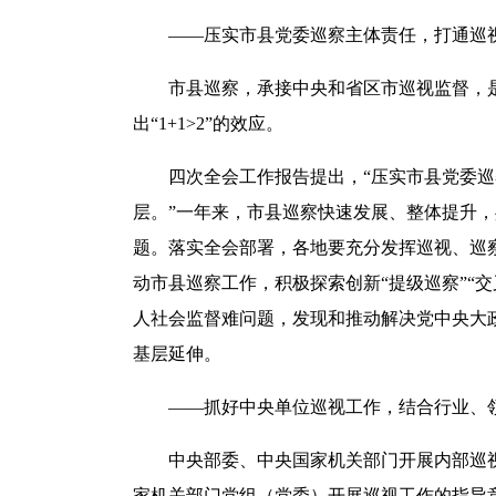
——压实市县党委巡察主体责任，打通巡视
市县巡察，承接中央和省区市巡视监督，是
出“1+1>2”的效应。
四次全会工作报告提出，“压实市县党委巡
层。”一年来，市县巡察快速发展、整体提升，
题。落实全会部署，各地要充分发挥巡视、巡
动市县巡察工作，积极探索创新“提级巡察”“
人社会监督难问题，发现和推动解决党中央大
基层延伸。
——抓好中央单位巡视工作，结合行业、领
中央部委、中央国家机关部门开展内部巡视
家机关部门党组（党委）开展巡视工作的指导