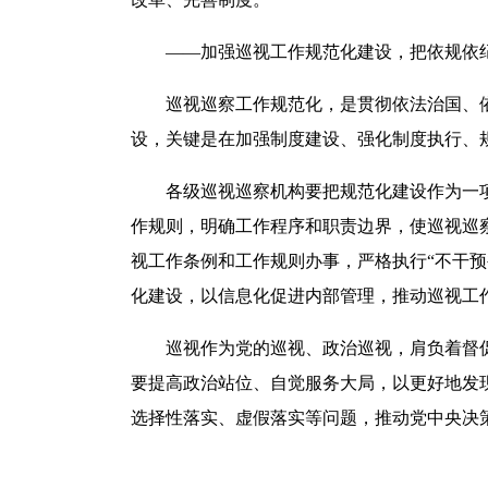
——加强巡视工作规范化建设，把依规依纪
巡视巡察工作规范化，是贯彻依法治国、依
设，关键是在加强制度建设、强化制度执行、
各级巡视巡察机构要把规范化建设作为一项
作规则，明确工作程序和职责边界，使巡视巡
视工作条例和工作规则办事，严格执行“不干
化建设，以信息化促进内部管理，推动巡视工
巡视作为党的巡视、政治巡视，肩负着督促
要提高政治站位、自觉服务大局，以更好地发
选择性落实、虚假落实等问题，推动党中央决