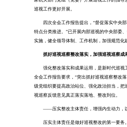
巡视工作更好开展。
四次全会工作报告提出，“督促落实中央部委
特点分类推进。”已开展内部巡视的中央部委
实施，健全领导体制、工作机制，加强规范化
抓好巡视巡察整改落实，加强巡视巡察成
强化整改落实和成果运用，是新时代巡视工
全会工作报告要求，“突出抓好巡视巡察整改
级党组织要提高政治站位、强化政治担当，把
视巡察反馈意见真正落实落地、整改到位。
——压实整改主体责任，增强内生动力，以
压实主体责任是做好巡视整改的第一要务。