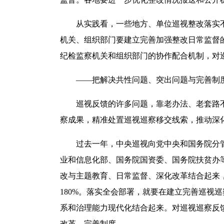
从实践看，一些地方、单位巡视整改落实不
机关、组织部门要建立完善加强整改日常监督
纪检监察机关和组织部门的协作配合机制，对
——把解决共性问题、突出问题与完善制度
巡视反馈的许多问题，靠老办法、老套路不
察成果，精准处置巡视巡察移交线索，推动深
过去一年，中央巡视向党中央和国务院分管领
业和信息化部、国务院国资委、国务院扶贫办等
改与主题教育、日常监督、深化改革结合起来，
180%。落实全会部署，就要在建立完善巡视
系和治理能力现代化结合起来。对巡视巡察反
改革、完善制度。