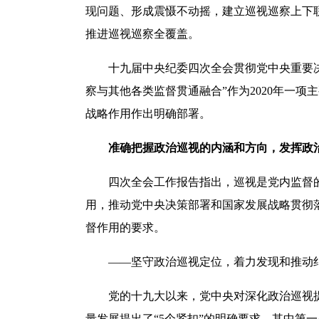
现问题、形成震慑不动摇，建立巡视巡察上下
推进巡视巡察全覆盖。
十九届中央纪委四次全会贯彻党中央重要决策
察与其他各类监督贯通融合”作为2020年一
战略作用作出明确部署。
准确把握政治巡视的内涵和方向，发挥政
四次全会工作报告指出，巡视是党内监督的
用，推动党中央决策部署和国家发展战略贯彻
督作用的要求。
——坚守政治巡视定位，着力发现和推动
党的十九大以来，党中央对深化政治巡视提
量发展提出了“5个紧扣”的明确要求，其中第