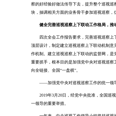
察的好经验好做法传导下去，提升整个巡视巡
块，抽调相关方面的业务骨干参加巡视巡察，
健全完善巡视巡察上下联动工作格局，推动
四次全会工作报告要求，完善巡视巡察上下
顶层设计，制定建立巡视巡察上下联动机制意
作机制。建立巡视巡察上下联动的监督网，是
重要抓手，根本目的是加强党中央对巡视巡察
向全链接、全国“一盘棋”。
——加强党中央对巡视巡察工作的统一领导
2019年3月20日，经党中央批准，全国巡
一领导的重要举措。
一年来，中央巡视工作领导小组坚持巡视巡