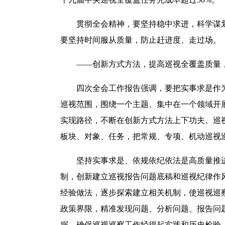
贯彻全会精神，要坚持稳中求进，科学谋划
要坚持时间服从质量，防止赶进度、走过场。
——创新方式方法，提高巡视全覆盖质量，
四次全会工作报告强调，要把实事求是作为
巡视范围，围绕一个主题、集中在一个领域开
实现路径，不断在创新方式方法上下功夫。巡
板块、对象、任务，把常规、专项、机动巡视巡
坚持实事求是、依规依纪依法是高质量推进全
制，创新建立巡视报告问题底稿和巡视纪律作
经验做法，逐步探索建立相关机制，使巡视巡
政策界限，精准发现问题、分析问题、报告问
据，确保巡视巡察工作经得起实践和历史检验