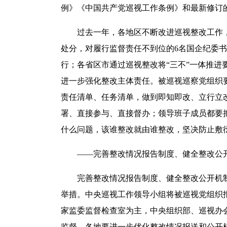
例》《中国共产党巡视工作条例》和最新修订
过去一年，各地区不断改进巡视整改工作，
处分，对履行监督责任不到位的6名国企纪委
行；各省区市通过巡视整改将“三不”一体推
进一步强化整改主体责任。被巡视巡察党组织
责任清单、任务清单，做到即知即改、立行立
署、直接参与、直接督办；领导班子成员都要
什么问题，该谁整改就由谁整改，坚决防止敷
——完善整改情况报告制度、健全整改公开
完善整改情况报告制度、健全整改公开机制
举措。中央巡视工作领导小组将被巡视党组织
家监委监督检查室为主，中央组织部、巡视办
监督。各地要进一步优化整改情况报送和公开