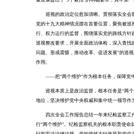
巡视的政治定位愈加清晰。贯彻落实全会部
党的十九大精神情况摆在首要位置，聚焦被巡
行、权力运行的监督，围绕落实党的路线方针
巡视整改要求，开展全面政治体检，深入查找
问题、形成震慑，推动改革、促进发展”的巡
作用。
——把“两个维护”作为根本任务，保障党
巡视本质上是政治监督，根本任务是“两个维
地位，坚决维护党中央权威和集中统一领导作
四次全会工作报告总结一年来纪检监察工作
行“两个维护”。纪检监察机关的根本职责使
纪和宪法法律法规、党的路线方针政策和党中