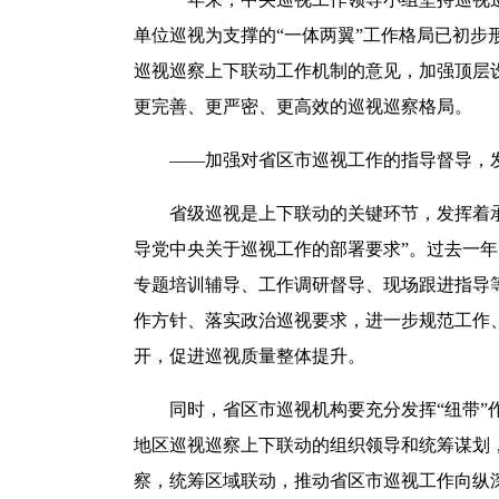
单位巡视为支撑的“一体两翼”工作格局已初
巡视巡察上下联动工作机制的意见，加强顶层
更完善、更严密、更高效的巡视巡察格局。
——加强对省区市巡视工作的指导督导，发
省级巡视是上下联动的关键环节，发挥着承上
导党中央关于巡视工作的部署要求”。过去一
专题培训辅导、工作调研督导、现场跟进指导
作方针、落实政治巡视要求，进一步规范工作
开，促进巡视质量整体提升。
同时，省区市巡视机构要充分发挥“纽带”作
地区巡视巡察上下联动的组织领导和统筹谋划
察，统筹区域联动，推动省区市巡视工作向纵