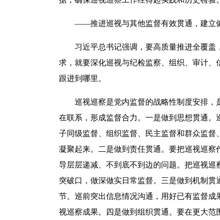
——推进巡视与其他监督有效贯通，建立健
习近平总书记强调，要高质量推进全覆盖，
求，就要深化巡视与纪检监察、组织、审计、
跟进到哪里。
巡视巡察是党内监督的战略性制度安排，是
在联系，形成监督合力。一是做到思想贯通。
子同级监督、组织监督、民主监督和群众监督
凝聚起来。二是做到责任贯通。要把巡视巡察
导层层递减、不到底不到边的问题。把巡视巡
突破口，做深做实日常监督。三是做到机制贯
节。巡前突出信息情况沟通，用好已有监督成
视巡察成果。四是做到组织贯通。要在更大范围