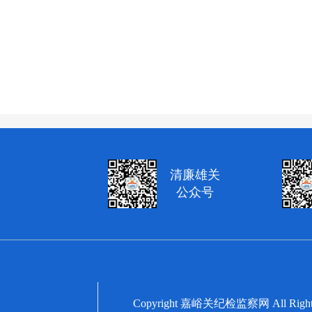
清廉雄关
公众号
Copyright 嘉峪关纪检监察网 All