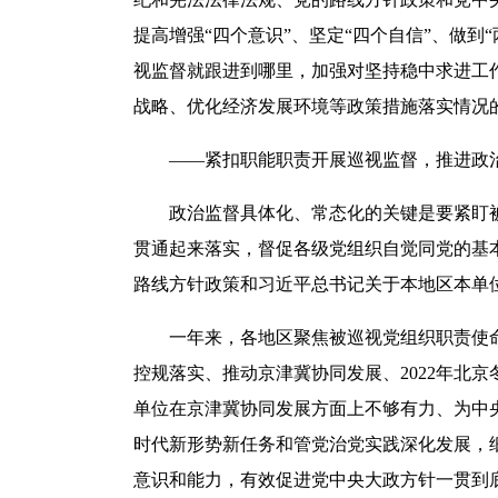
提高增强“四个意识”、坚定“四个自信”、做
视监督就跟进到哪里，加强对坚持稳中求进工
战略、优化经济发展环境等政策措施落实情况
——紧扣职能职责开展巡视监督，推进政治
政治监督具体化、常态化的关键是要紧盯被
贯通起来落实，督促各级党组织自觉同党的基
路线方针政策和习近平总书记关于本地区本单
一年来，各地区聚焦被巡视党组织职责使命
控规落实、推动京津冀协同发展、2022年北
单位在京津冀协同发展方面上不够有力、为中
时代新形势新任务和管党治党实践深化发展，
意识和能力，有效促进党中央大政方针一贯到