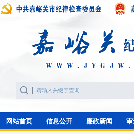
网站首页
信息公开
廉政新闻
审