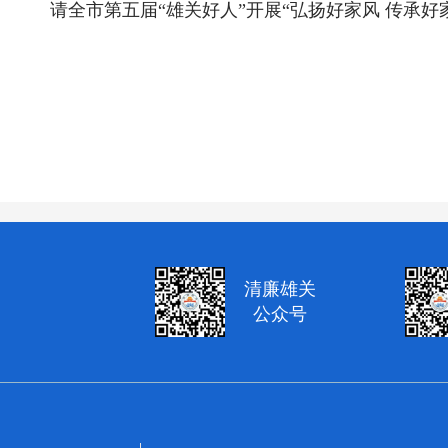
请全市第五届“雄关好人”开展“弘扬好家风 传承
清廉雄关
公众号