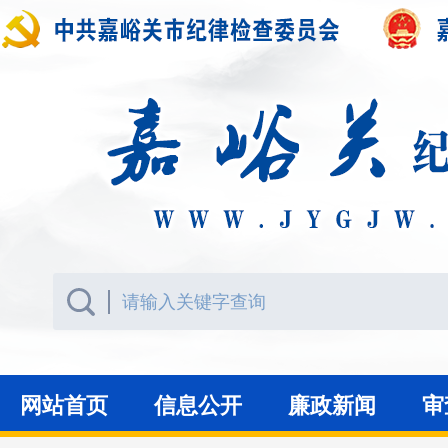
网站首页
信息公开
廉政新闻
审