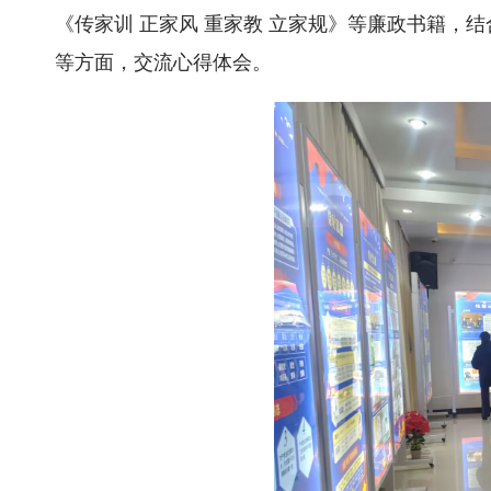
《传家训 正家风 重家教 立家规》等廉政书籍
等方面，交流心得体会。