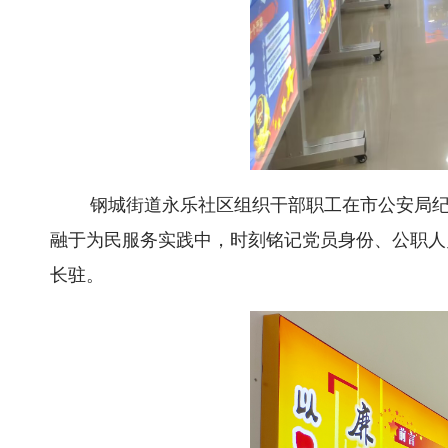
钢城街道永乐社区组织干部职工在市公安局
融于为民服务实践中，时刻铭记党员身份、公职人
长驻。