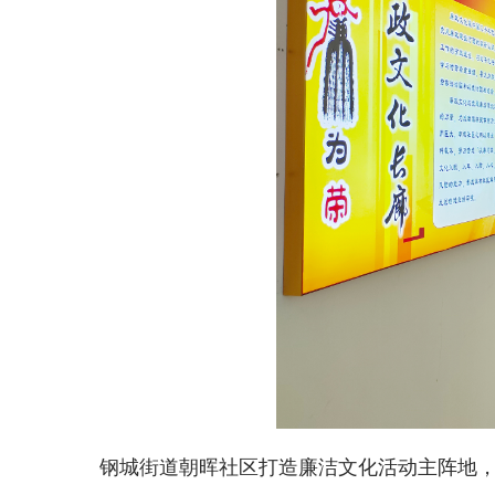
钢城街道朝晖社区打造廉洁文化活动主阵地，