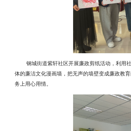
钢城街道紫轩社区开展廉政剪纸活动，利用社
体的廉洁文化漫画墙，把无声的墙壁变成廉政教育
务上用心用情。