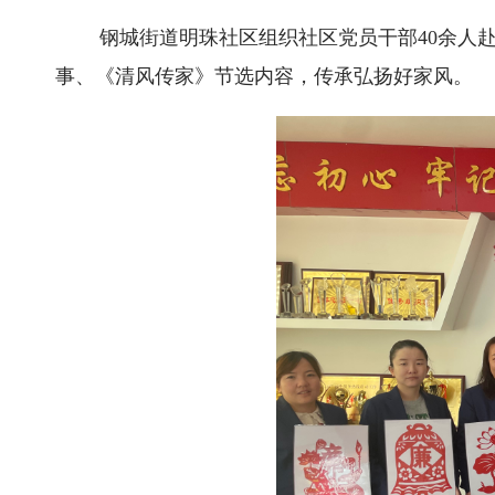
钢城街道明珠社区组织社区党员干部40余人
事、《清风传家》节选内容，传承弘扬好家风。