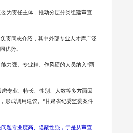
监委为责任主体，推动分层分类组建审查
关负责同志介绍，其中外部专业人才库广泛
同优势。
能力强、专业精、作风硬的人员纳入“两
考虑专业、特长、性别、人数等多方面因
，形成调用建议。”甘肃省纪委监委案件
法问题专业度高、隐蔽性强，于是从审查