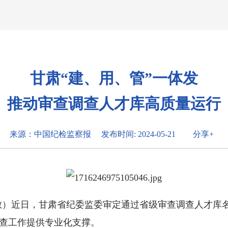
甘肃“建、用、管”一体发
推动审查调查人才库高质量运行
来源：中国纪检监察报
发布时间: 2024-05-21
分享+
丽敏）近日，甘肃省纪委监委审定通过省级审查调查人才库
调查工作提供专业化支撑。