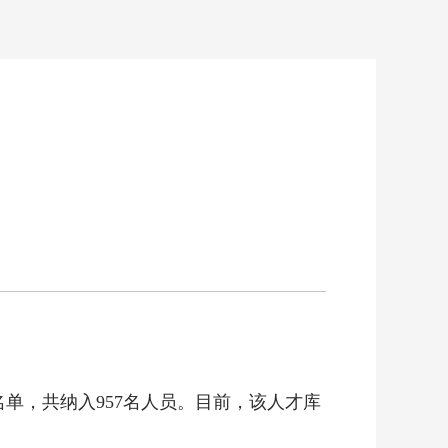
名单，共纳入957名人员。目前，该人才库