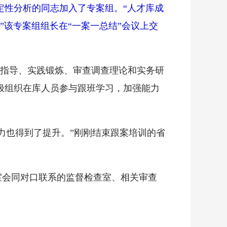
定性分析的同志加入了专案组。“人才库成
该专案组组长在“一案一总结”会议上交
务指导、实践锻炼、审查调查理论和实务研
极组织在库人员参与跟班学习，加强能力
力也得到了提升。”刚刚结束跟案培训的省
室会同对口联系的监督检查室、相关审查