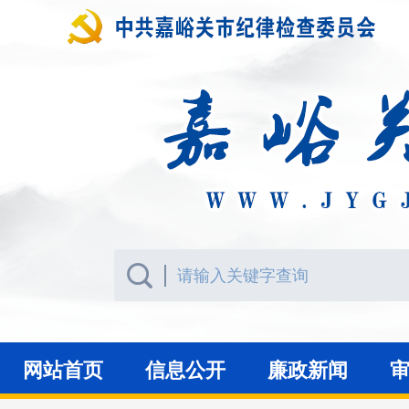
网站首页
信息公开
廉政新闻