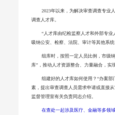
2023年以来，为解决审查调查专
调查人才库。
“人才库由纪检监察人才和外部专业
吸纳公安、检察、法院、审计等其他系统
组库时，按照一定人员比例，市级纳
库”，推动人才资源整合、力量融合，实
组建好的人才库如何使用？“办案部
素，提出审查调查人员需求申请或直接从
监督管理室有关负责同志介绍。
在查处一起涉及医疗、金融等多领