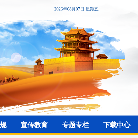
2026年08月07日 星期五
法规
宣传教育
专题专栏
下载中心