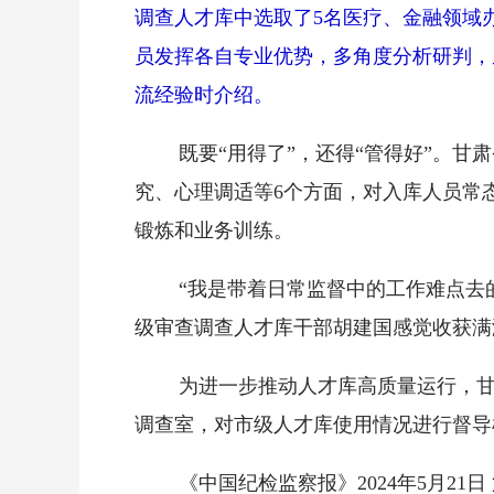
调查人才库中选取了5名医疗、金融领域
员发挥各自专业优势，多角度分析研判，
流经验时介绍。
既要“用得了”，还得“管得好”。
究、心理调适等6个方面，对入库人员常
锻炼和业务训练。
“我是带着日常监督中的工作难点去
级审查调查人才库干部胡建国感觉收获满
为进一步推动人才库高质量运行，
调查室，对市级人才库使用情况进行督导
《中国纪检监察报》2024年5月21日