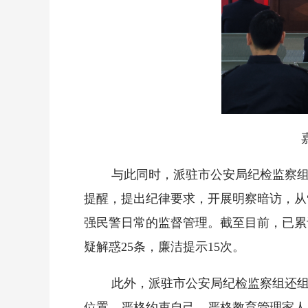
与此同时，派驻市公安局纪检监察组充分
提醒，提出纪律要求，开展明察暗访，从“
强民警日常的监督管理。截至目前，已累计
疑解惑25条，廉洁提示15次。
此外，派驻市公安局纪检监察组还组织
位置，严格约束自己，严格教育管理家人