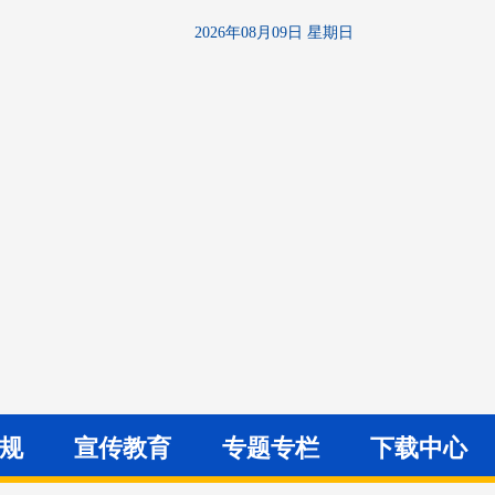
2026年08月09日 星期日
法规
宣传教育
专题专栏
下载中心