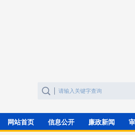
网站首页
信息公开
廉政新闻