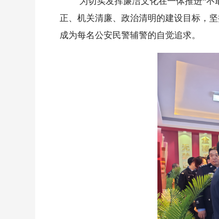
为切实发挥廉洁文化在一体推进“不
正、机关清廉、政治清明的建设目标，坚
成为每名公安民警辅警的自觉追求。