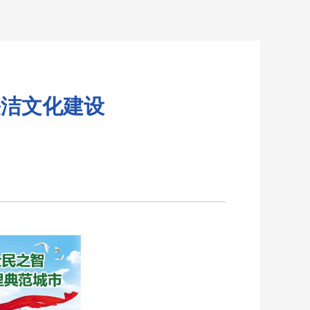
廉洁文化建设