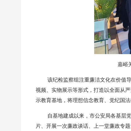
嘉峪
该纪检监察组注重廉洁文化在价值导向
视频、实物展示等形式，打造以全面从严治
示教育基地，将理想信念教育、党纪国法
自基地建成以来，市公安局各基层党组
片、开展一次廉政谈话、上一堂廉政专题