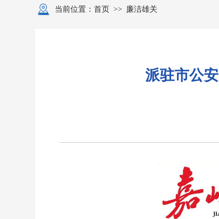
当前位置：
首页
>>
廉洁雄关
派驻市公安