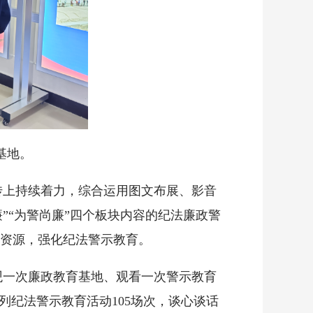
基地。
上持续着力，综合运用图文布展、影音
”“为警尚廉”四个板块内容的纪法廉政警
资源，强化纪法警示教育。
一次廉政教育基地、观看一次警示教育
列纪法警示教育活动105场次，谈心谈话