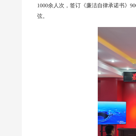
1000余人次，签订《廉洁自律承诺书》
弦。