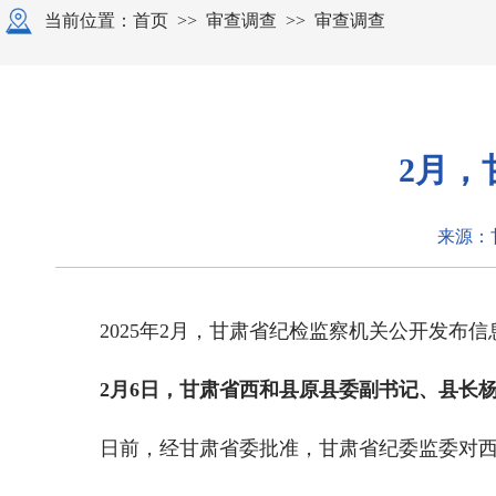
当前位置：
首页
>>
审查调查
>>
审查调查
2月，
来源：
2025年2月，甘肃省纪检监察机关公开发布
2月6日，甘肃省西和县原县委副书记、县长
日前，经甘肃省委批准，甘肃省纪委监委对