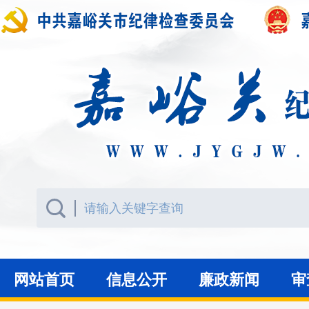
网站首页
信息公开
廉政新闻
审