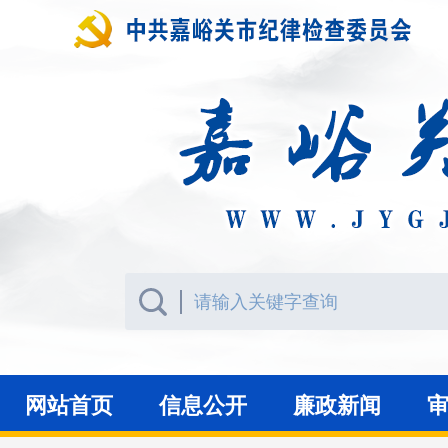
网站首页
信息公开
廉政新闻