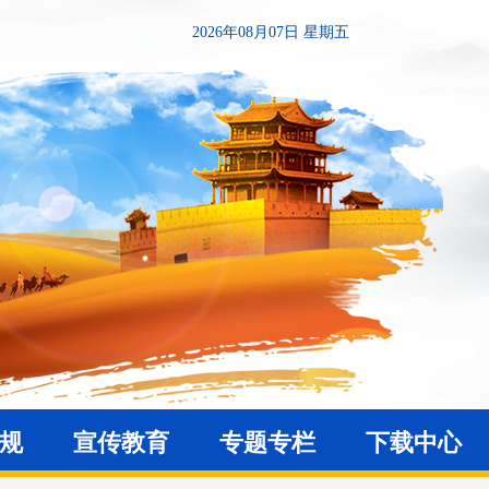
2026年08月07日 星期五
法规
宣传教育
专题专栏
下载中心