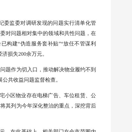
纪委监委对调研发现的问题实行清单化管
监委对问题相对集中的领域和共性问题，在
已构建“伪造服务套补贴”“放任不管谋利
济损失200余万元。
问题作为切入口，推动解决物业履约不到
展公共收益问题监督检查。
宅小区物业存在电梯广告、车位租赁、公
以将其列为今年深化整治的重点，深挖背后
余元。在此基础上，相关部门在全市范围内