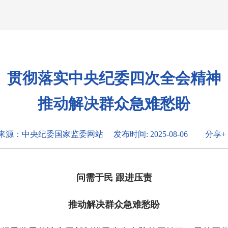
贯彻落实中央纪委四次全会精神
推动解决群众急难愁盼
来源：中央纪委国家监委网站
发布时间: 2025-08-06
分享+
问需于民 跟进压责
推动解决群众急难愁盼