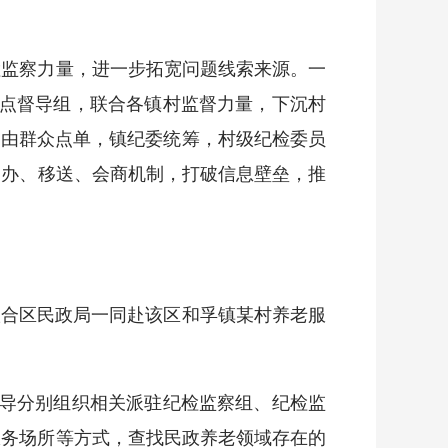
监察力量，进一步拓宽问题线索来源。一
蹲点督导组，联合各镇村监督力量，下沉村
，由群众点单，镇纪委统筹，村级纪检委员
即办、移送、会商机制，打破信息壁垒，推
合区民政局一同赴该区和孚镇某村养老服
导分别组织相关派驻纪检监察组、纪检监
服务场所等方式，查找民政养老领域存在的