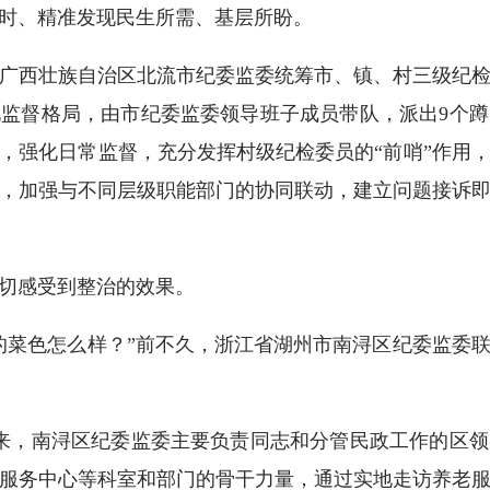
、精准发现民生所需、基层所盼。
西壮族自治区北流市纪委监委统筹市、镇、村三级纪检
监督格局，由市纪委监委领导班子成员带队，派出9个
，强化日常监督，充分发挥村级纪检委员的“前哨”作用
外，加强与不同层级职能部门的协同联动，建立问题接诉
切感受到整治的效果。
菜色怎么样？”前不久，浙江省湖州市南浔区纪委监委联
，南浔区纪委监委主要负责同志和分管民政工作的区领
服务中心等科室和部门的骨干力量，通过实地走访养老