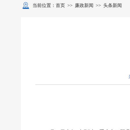
当前位置：
首页
>>
廉政新闻
>>
头条新闻