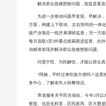
解决群众急难愁盼问题，前提是要及时
为进一步推动问题早发现、早解决，广
方面，构建上下联动、左右协同的一体化
级产业项目一线开展调研监督；另一方面
每月选取1至3件重点线索跟进监督。此
动精准发现并解决群众急难愁盼问题。
问需于民、为民解忧，才能让群众真
“阿姨，平时过来吃饭方便吗？这里的
务中心，了解老年人助餐情况。
养老服务关乎民生福祉。今年3月以来
察室、信息化科室，区民政局、区大数据