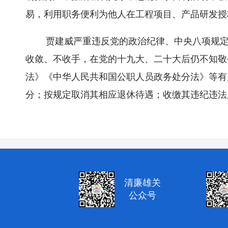
易，利用职务便利为他人在工程项目、产品研发授
贾建威严重违反党的政治纪律、中央八项规
收敛、不收手，在党的十九大、二十大后仍不知敬
法》《中华人民共和国公职人员政务处分法》等有
分；按规定取消其相应退休待遇；收缴其违纪违法
清廉雄关
公众号