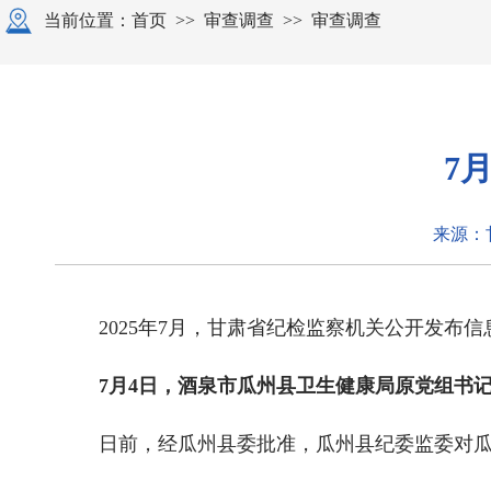
当前位置：
首页
>>
审查调查
>>
审查调查
7
来源：
2025年7月，甘肃省纪检监察机关公开发布
7月4日，酒泉市瓜州县卫生健康局原党组书
日前，经瓜州县委批准，瓜州县纪委监委对