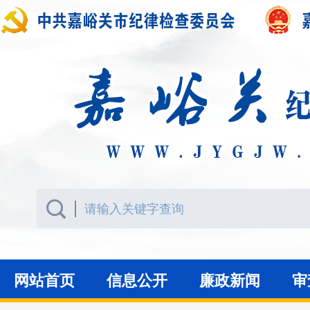
网站首页
信息公开
廉政新闻
审