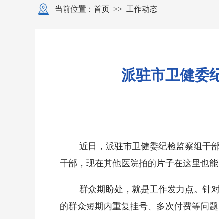
当前位置：
首页
>>
工作动态
派驻市卫健委
近日，派驻市卫健委纪检监察组干
干部，现在其他医院拍的片子在这里也能
群众期盼处，就是工作发力点。针
的群众短期内重复挂号、多次付费等问题