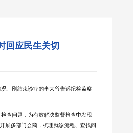
时回应民生关切
情况。刚结束诊疗的李大爷告诉纪检监察
复检查问题，为有效解决监督检查中发现
开展多部门会商，梳理就诊流程、查找问