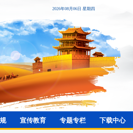
2026年08月06日 星期四
法规
宣传教育
专题专栏
下载中心