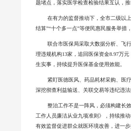
题堵点，落实医学检查检验结果互认，推
在有力的监督推动下，全市二级以上
结算”“十个多一点”等便民惠民服务举措
联合市医保局采取大数据分析、飞行
理违规机构13家，追回医保资金8.97
生实事，持续提升医保基金使用效能。
紧盯医德医风、药品耗材采购、医疗
深挖彻查利益输送、关联交易等违纪违法
整治工作不是一阵风，必须构建长
工作人员廉洁从业九项准则》，持续推动
有效监督促进群众就医环境改善，进一步