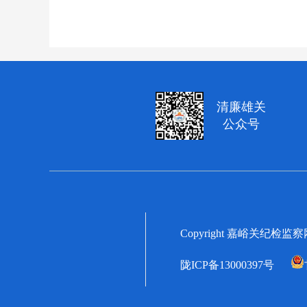
清廉雄关
公众号
Copyright 嘉峪关纪检监
陇ICP备13000397号