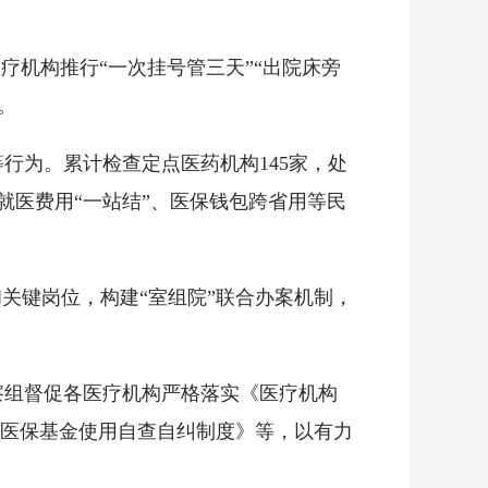
疗机构推行“一次挂号管三天”“出院床旁
。
行为。累计检查定点医药机构145家，处
进就医费用“一站结”、医保钱包跨省用等民
关键岗位，构建“室组院”联合办案机制，
察组督促各医疗机构严格落实《医疗机构
医保基金使用自查自纠制度》等，以有力