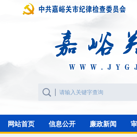
网站首页
信息公开
廉政新闻