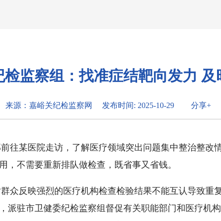
纪检监察组：找准症结靶向发力 及
来源：嘉峪关纪检监察网
发布时间: 2025-10-29
分享+
部前往某医院走访，了解医疗领域突出问题集中整治整改
用，不需要重新排队做检查，既省事又省钱。
对群众反映强烈的医疗机构检查检验结果不能互认导致重
，派驻市卫健委纪检监察组督促有关职能部门和医疗机构