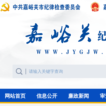
网站首页
信息公开
廉政新闻
审