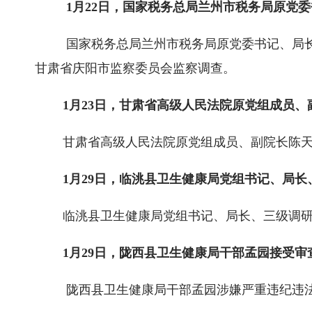
1月22日，国家税务总局兰州市税务局原党
国家税务总局兰州市税务局原党委书记、局
甘肃省庆阳市监察委员会监察调查。
1月23日，甘肃省高级人民法院原党组成员
甘肃省高级人民法院原党组成员、副院长陈
1月29日，临洮县卫生健康局党组书记、局
临洮县卫生健康局党组书记、局长、三级调
1月29日，陇西县卫生健康局干部孟园接受
陇西县卫生健康局干部孟园涉嫌严重违纪违