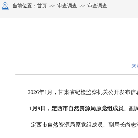
当前位置：
首页
>>
审查调查
>>
审查调查
来
2026年1月，甘肃省纪检监察机关公开发布
1月9日，定西市自然资源局原党组成员、副
定西市自然资源局原党组成员、副局长尚志