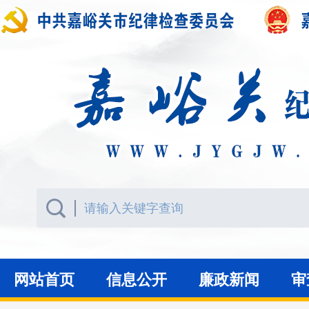
网站首页
信息公开
廉政新闻
审