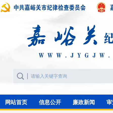
网站首页
信息公开
廉政新闻
审