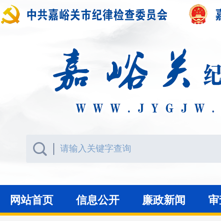
网站首页
信息公开
廉政新闻
审