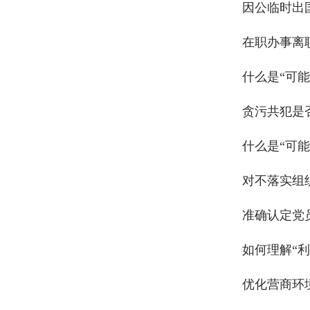
因公临时出
在职办事离
什么是“可
贪污共犯是
什么是“可
对不落实组
准确认定党
如何理解“利
优化营商环