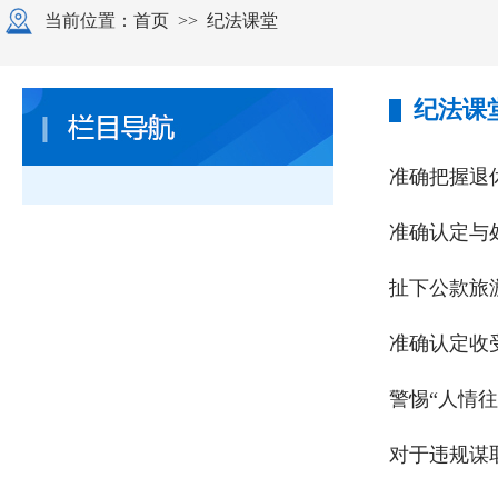
当前位置：
首页
>>
纪法课堂
纪法课
准确把握退
准确认定与
扯下公款旅游
准确认定收
警惕“人情
对于违规谋